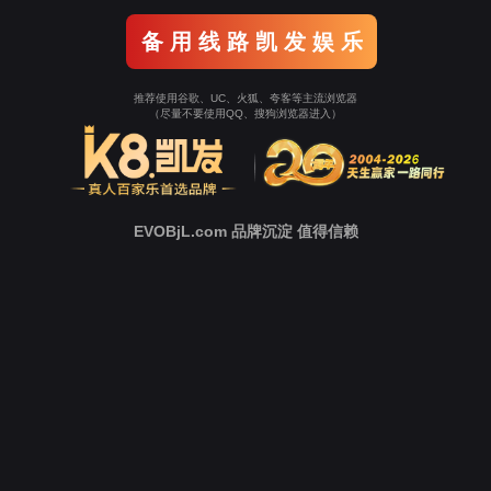
备 用 线 路 凯 发 娱 乐
推荐使用谷歌、UC、火狐、夸客等主流浏览器
（尽量不要使用QQ、搜狗浏览器进入）
EVOBjL.com 品牌沉淀 值得信赖